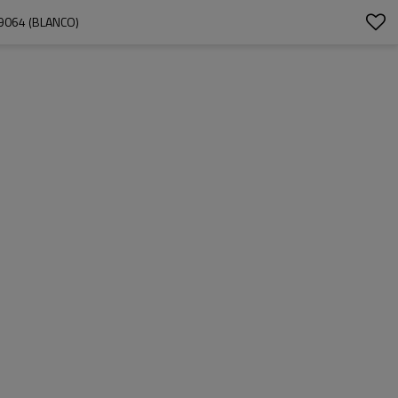
B9064 (BLANCO)