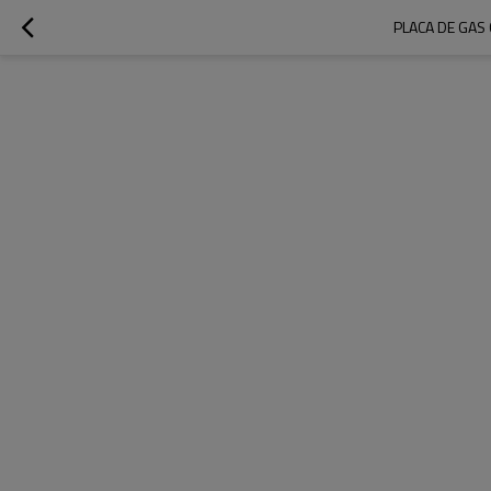
PLACA DE GAS 