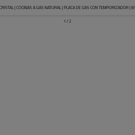
CRISTAL | COCINAS A GAS NATURAL | PLACA DE GAS CON TEMPORIZADOR | 
1
/
2