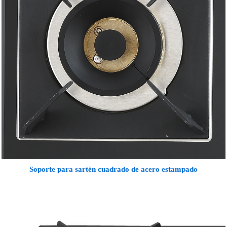
Soporte para sartén cuadrado de acero estampado