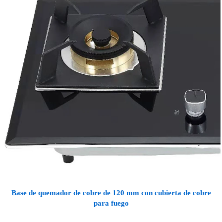
Base de quemador de cobre de 120 mm con cubierta de cobre
para fuego