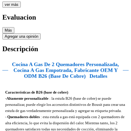
ver más
Evaluacion
Más
Agregar una opinión
Descripción
Cocina A Gas De 2 Quemadores Personalizada,
Cocina A Gas Empotrada, Fabricante OEM Y
ODM B26 (base De Cobre)
Detalles
Características de B26 (base de cobre)
-Altamente personalizable
: la estufa B26 (base de cobre) se puede
personalizar, puede elegir los accesorios distintivos de Bousit para crear una
estufa de gas verdaderamente personalizada y agregar su etiqueta privada.
-
Quemadores dobles
: esta estufa a gas está equipada con 2 quemadores de
alta eficiencia, lo que evita la dispersión del calor. Mientras tanto, los 2
quemadores satisfacen todas sus necesidades de cocción, eliminando la