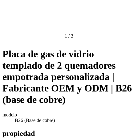
1
/
3
Placa de gas de vidrio
templado de 2 quemadores
empotrada personalizada |
Fabricante OEM y ODM | B26
(base de cobre)
modelo
B26 (Base de cobre)
propiedad