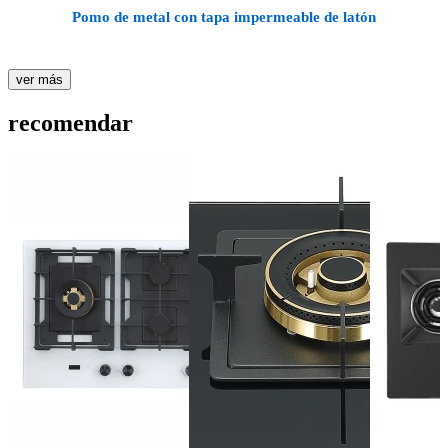
Pomo de metal con tapa impermeable de latón
ver más
recomendar