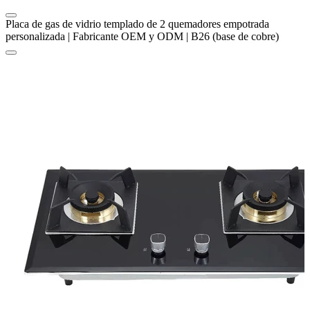
Placa de gas de vidrio templado de 2 quemadores empotrada
personalizada | Fabricante OEM y ODM | B26 (base de cobre)