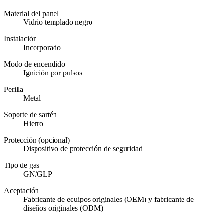
Material del panel
Vidrio templado negro
Instalación
Incorporado
Modo de encendido
Ignición por pulsos
Perilla
Metal
Soporte de sartén
Hierro
Protección (opcional)
Dispositivo de protección de seguridad
Tipo de gas
GN/GLP
Aceptación
Fabricante de equipos originales (OEM) y fabricante de
diseños originales (ODM)