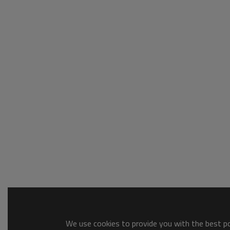
We use cookies to provide you with the best pos