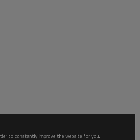
order to constantly improve the website for you.