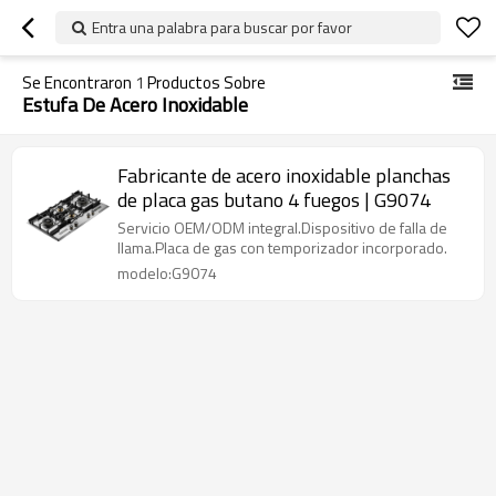
Entra una palabra para buscar por favor
Se Encontraron
1
Productos Sobre
Estufa De Acero Inoxidable
Fabricante de acero inoxidable planchas
de placa gas butano 4 fuegos | G9074
Servicio OEM/ODM integral.Dispositivo de falla de
llama.Placa de gas con temporizador incorporado.
modelo:G9074