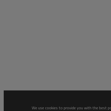
We use cookies to provide you with the best pos