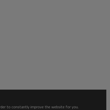
order to constantly improve the website for you.