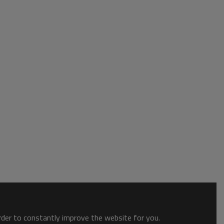
order to constantly improve the website for you.