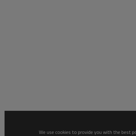
We use cookies to provide you with the best pos