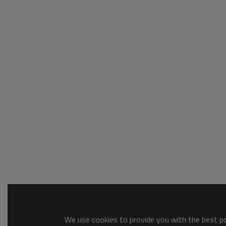
We use cookies to provide you with the best pos