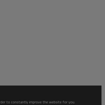
order to constantly improve the website for you.