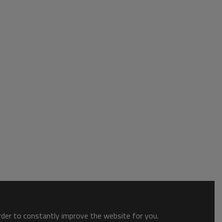
order to constantly improve the website for you.