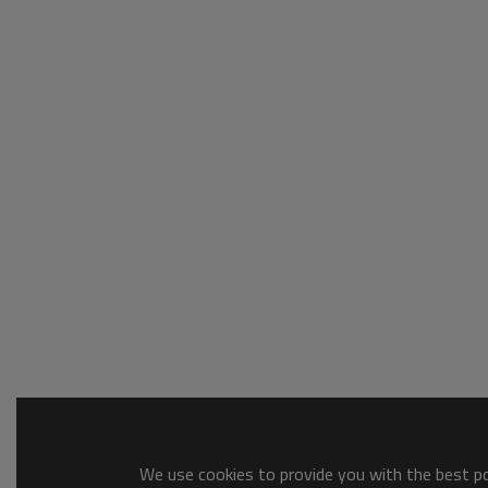
We use cookies to provide you with the best pos