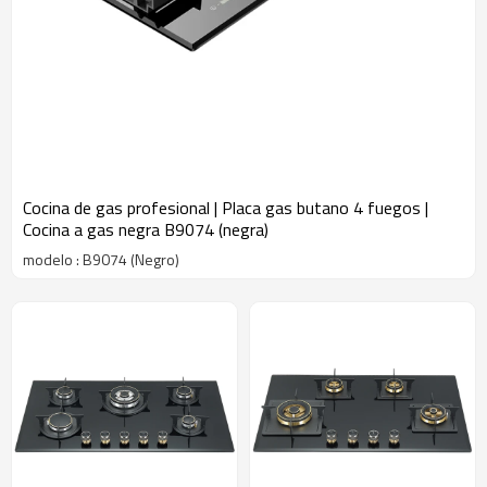
Cocina de gas profesional | Placa gas butano 4 fuegos |
Cocina a gas negra B9074 (negra)
modelo : B9074 (Negro)