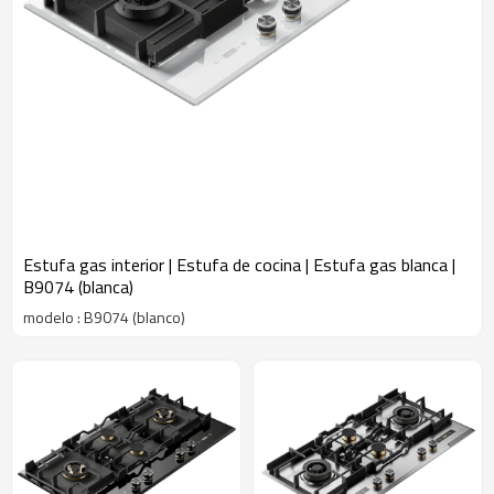
Estufa gas interior | Estufa de cocina | Estufa gas blanca |
B9074 (blanca)
modelo : B9074 (blanco)