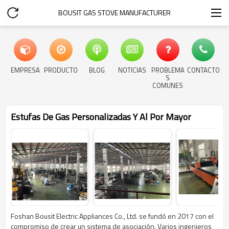
BOUSIT GAS STOVE MANUFACTURER
EMPRESA
PRODUCTO
BLOG
NOTICIAS
PROBLEMA
CONTACTO
S
COMUNES
Estufas De Gas Personalizadas Y Al Por Mayor
Foshan Bousit Electric Appliances Co., Ltd. se fundó en 2017 con el
compromiso de crear un sistema de asociación. Varios ingenieros