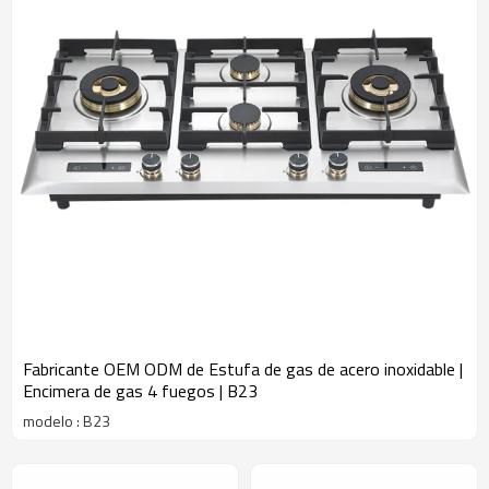
Fabricante OEM ODM de Estufa de gas de acero inoxidable |
Encimera de gas 4 fuegos | B23
modelo : B23